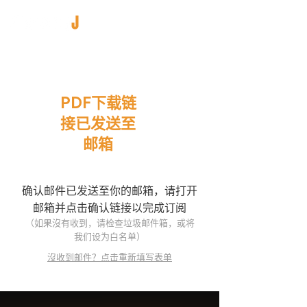
PDF下载链
接已发送至
邮箱
确认邮件已发送至你的邮箱，请打开
邮箱并点击确认链接以完成订阅
（如果沒有收到，请检查垃圾邮件箱，或将
我们设为白名单）
沒收到邮件？点击重新填写表单