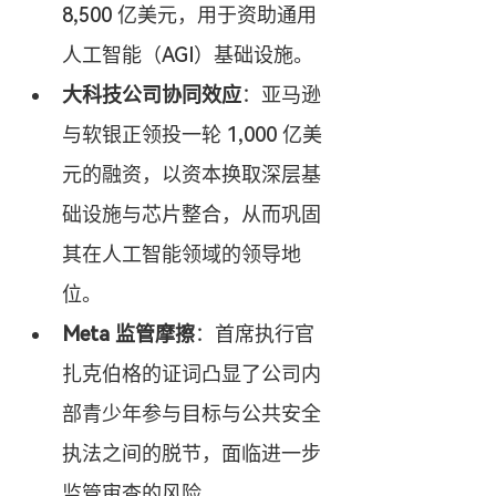
8,500 亿美元，用于资助通用
人工智能（AGI）基础设施。
大科技公司协同效应
：亚马逊
与软银正领投一轮 1,000 亿美
元的融资，以资本换取深层基
础设施与芯片整合，从而巩固
其在人工智能领域的领导地
位。
Meta 监管摩擦
：首席执行官
扎克伯格的证词凸显了公司内
部青少年参与目标与公共安全
执法之间的脱节，面临进一步
监管审查的风险。