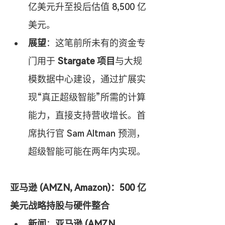
亿美元升至投后估值 8,500 亿
美元。
展望
：这笔前所未有的资金专
门用于 
Stargate 项目
与大规
模数据中心建设，通过扩展实
现“真正超级智能”所需的计算
能力，直接支持营收增长。首
席执行官 Sam Altman 预测，
超级智能可能在两年内实现。
亚马逊 (AMZN, Amazon)：500 亿
美元战略持股与硬件整合
新闻
：
亚马逊 (AMZN, 