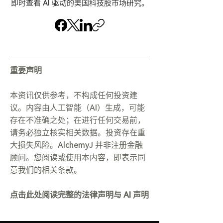
即时查看 AI 驱动的美国科技股市场研究。
重要声明
本资讯仅供参考，不构成任何投资建
议。内容由人工智能（AI）生成，可能
存在不准确之处；在进行任何交易前，
请务必独立核实相关数据。投资存在重
大损失风险。AlchemyJ 并非注册金融
顾问。您阅读或使用本内容，即表示同
意我们的相关条款。
点击此处阅读完整的法律声明与 AI 声明