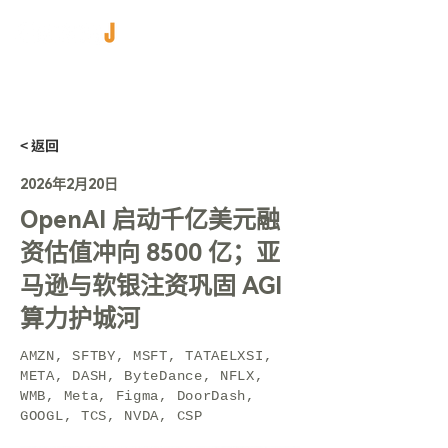
< 返回
2026年2月20日
OpenAI 启动千亿美元融
资估值冲向 8500 亿；亚
马逊与软银注资巩固 AGI
算力护城河
AMZN, SFTBY, MSFT, TATAELXSI,
META, DASH, ByteDance, NFLX,
WMB, Meta, Figma, DoorDash,
GOOGL, TCS, NVDA, CSP