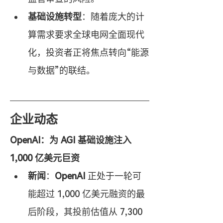
基础设施转型
：随着庞大的计
算需求要求全球电网全面现代
化，投资者正将焦点转向“能源
与数据”的联结。
企业动态
OpenAI：为 AGI 基础设施注入 
1,000 亿美元巨资
新闻
：
OpenAI
 正处于一轮可
能超过 1,000 亿美元融资的最
后阶段，其投前估值从 7,300 