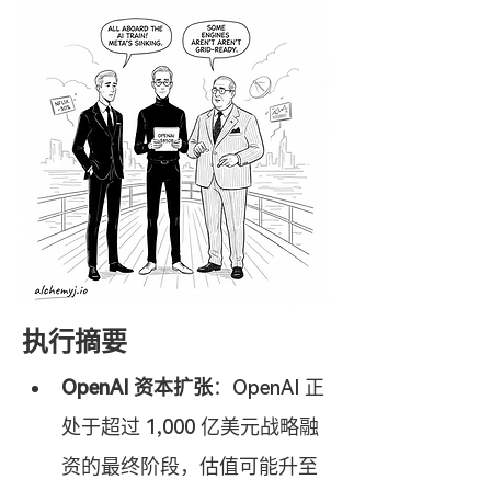
执行摘要
OpenAI 资本扩张
：OpenAI 正
处于超过 1,000 亿美元战略融
资的最终阶段，估值可能升至 