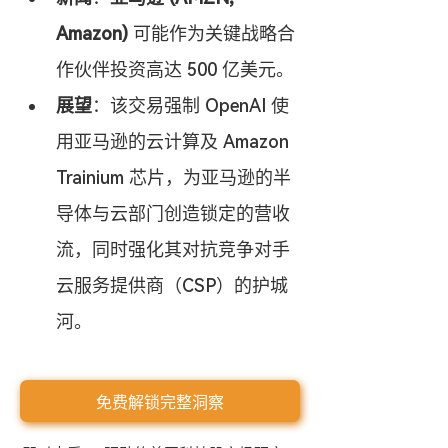
Amazon)
 可能作为关键战略合
作伙伴投资高达 500 亿美元。
展望
：该交易强制 OpenAI 使
用亚马逊的云计算及 Amazon 
Trainium 芯片，为亚马逊的半
导体与云部门创造锁定的营收
流，同时强化其对抗竞争对手
云服务提供商（CSP）的护城
河。
免费解锁完整洞察