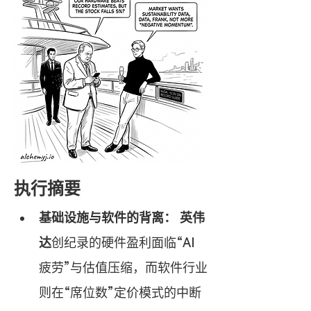
执行摘要
基础设施与软件的背离：
英伟
达
创纪录的硬件盈利面临“AI 
疲劳”与估值压缩，而软件行业
则在“席位数”定价模式的中断