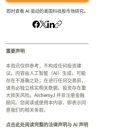
即时查看 AI 驱动的美国科技股市场研究。
重要声明
本资讯仅供参考，不构成任何投资建
议。内容由人工智能（AI）生成，可能
存在不准确之处；在进行任何交易前，
请务必独立核实相关数据。投资存在重
大损失风险。AlchemyJ 并非注册金融
顾问。您阅读或使用本内容，即表示同
意我们的相关条款。
点击此处阅读完整的法律声明与 AI 声明