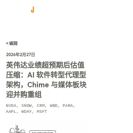
< 返回
2026年2月27日
英伟达业绩超预期后估值
压缩：AI 软件转型代理型
架构，Chime 与媒体板块
迎并购重组
NVDA, SNOW, CRM, WBD, PARA,
AAPL, WDAY, MSFT