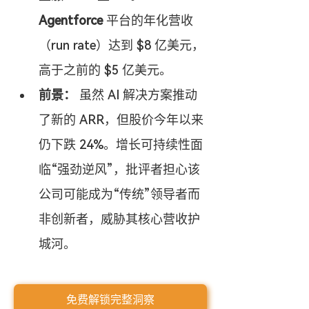
Agentforce
 平台的年化营收
（run rate）达到 $8 亿美元，
高于之前的 $5 亿美元。
前景：
 虽然 AI 解决方案推动
了新的 ARR，但股价今年以来
仍下跌 24%。增长可持续性面
临“强劲逆风”，批评者担心该
公司可能成为“传统”领导者而
非创新者，威胁其核心营收护
城河。
免费解锁完整洞察