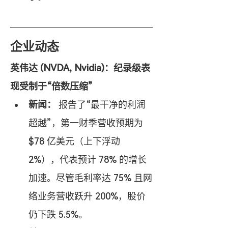
企业动态
英伟达 (NVDA, Nvidia)：纪录级表
现受制于“倍数压缩”
新闻：
 报告了“最干净的利润
超越”，第一财季营收预期为 
$78 亿美元（上下浮动 
2%），代表预计 78% 的增长
加速。尽管毛利率达 75% 且网
络业务营收跃升 200%，股价
仍下跌 5.5%。