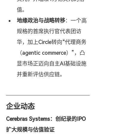
值。
地缘政治与战略转移
：一个高
规格的首席执行官代表团访
华，加上Circle转向“代理商务
（agentic commerce）”，凸
显市场正迈向自主AI基础设施
并重新评估供应链。
企业动态
Cerebras Systems：创纪录的IPO
扩大规模与估值验证