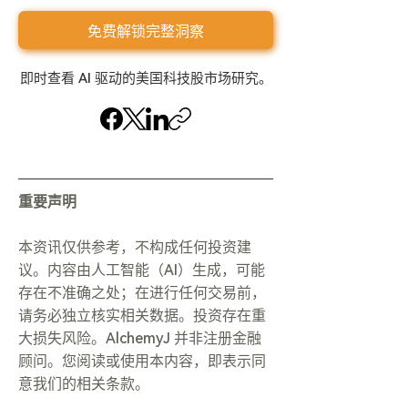
免费解锁完整洞察
即时查看 AI 驱动的美国科技股市场研究。
重要声明
本资讯仅供参考，不构成任何投资建
议。内容由人工智能（AI）生成，可能
存在不准确之处；在进行任何交易前，
请务必独立核实相关数据。投资存在重
大损失风险。AlchemyJ 并非注册金融
顾问。您阅读或使用本内容，即表示同
意我们的相关条款。