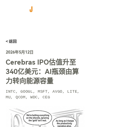
< 返回
2026年5月12日
Cerebras IPO估值升至
340亿美元：AI瓶颈由算
力转向能源容量
INTC, GOOGL, MSFT, AVGO, LITE,
MU, QCOM, WDC, CEG