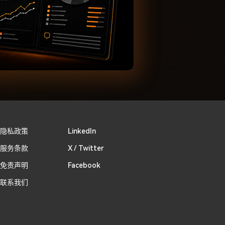
隐私政策
Linkedln
服务条款
X / Twitter
免责声明
Facebook
联系我们