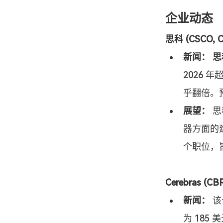
企业动态
思科 (CSCO, C
新闻：
思
2026 
乎翻倍。
展望：
 
器方面的
个职位，
Cerebras (CB
新闻：
 
为 185