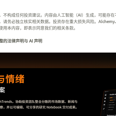
，不构成任何投资建议。内容由人工智能（AI）生成，可能存在
请务必独立核实相关数据。投资存在重大损失风险。Alchemy
使用本内容，即表示同意我们的相关条款。
的法律声明与 AI 声明