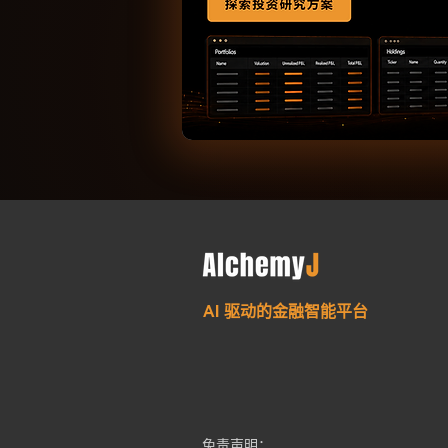
AI 驱动的金融智能平台
免责声明：