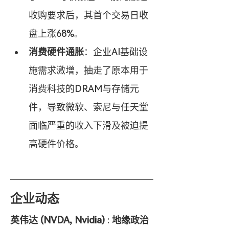
收购要求后，其首个交易日收
盘上涨68%。
消费硬件通胀
：企业AI基础设
施需求激增，抽走了原本用于
消费科技的DRAM与存储元
件，导致微软、索尼与任天堂
面临严重的收入下滑及被迫提
高硬件价格。
企业动态
英伟达 (NVDA, Nvidia)
 : 
地缘政治