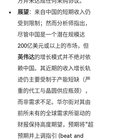
方并未达成任何采购协议。
展望
：来自中国的短期收入仍
受到限制；然而分析师指出，
尽管中国是一个潜在规模达
200亿美元或以上的市场，但
英伟达
的增长模式并不绝对依
赖中国。其近期的收入增长轨
迹仍主要受制于产能短缺（严
重的代工与晶圆供应瓶颈），
而非需求不足。华尔街对其由
前所未有的全球需求所驱动的
财报保持高度期望，预期将“超
预期并上调指引 (beat and 