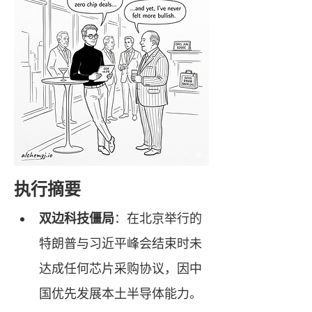
执行摘要
双边科技僵局
：在北京举行的
特朗普与习近平峰会结束时未
达成任何芯片采购协议，因中
国优先发展本土半导体能力。