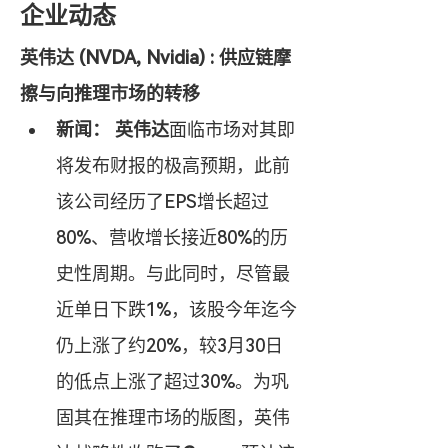
企业动态
英伟达 (NVDA, Nvidia) : 供应链摩
擦与向推理市场的转移
新闻：
英伟达
面临市场对其即
将发布财报的极高预期，此前
该公司经历了EPS增长超过
80%、营收增长接近80%的历
史性周期。与此同时，尽管最
近单日下跌1%，该股今年迄今
仍上涨了约20%，较3月30日
的低点上涨了超过30%。为巩
固其在推理市场的版图，英伟