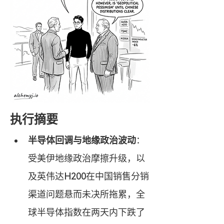
执行摘要
半导体回调与地缘政治波动
：
受美伊地缘政治摩擦升级，以
及英伟达H200在中国销售分销
渠道问题悬而未决所拖累，全
球半导体指数在两天内下跌了