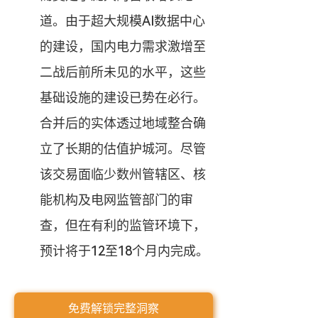
道。由于超大规模AI数据中心
的建设，国内电力需求激增至
二战后前所未见的水平，这些
基础设施的建设已势在必行。
合并后的实体透过地域整合确
立了长期的估值护城河。尽管
该交易面临少数州管辖区、核
能机构及电网监管部门的审
查，但在有利的监管环境下，
预计将于12至18个月内完成。
免费解锁完整洞察