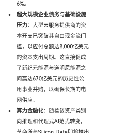
6%。
超大规模企业债务与基础设施
压力
：大型云服务提供商的资
本开支已突破其自由现金流门
槛，以应付总额达8,000亿美元
的资本支出周期。这直接促成
了新纪元能源与道明尼能源之
间高达670亿美元的历史性公
用事业并购，以确保长期的电
网供应。
算力金融化
：随着该资产类别
向推理和代理式AI范式转变，
芝商所与Silicon Data即将推出