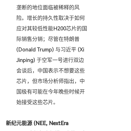
垄断的地位面临被稀释的风
险。增长的持久性取决于如何
应对其较低性能H200芯片的国
际销售分销；尽管在特朗普 
(Donald Trump) 与习近平 (Xi 
Jinping) 于空军一号进行双边
会谈后，中国表示不想要这些
芯片，但市场分析师指出，中
国极有可能在今年晚些时候开
始接受这些芯片。
新纪元能源 (NEE, NextEra 