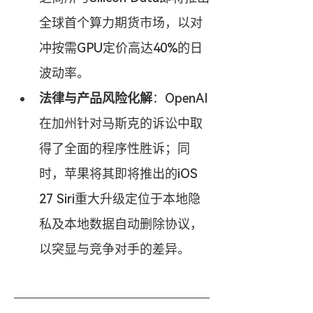
全球首个算力期货市场，以对
冲按需GPU定价高达40%的日
波动率。
法律与产品风险化解
：OpenAI
在加州针对马斯克的诉讼中取
得了全面的程序性胜诉；同
时，苹果将其即将推出的iOS 
27 Siri重大升级定位于本地隐
私及本地数据自动删除协议，
以突显与竞争对手的差异。