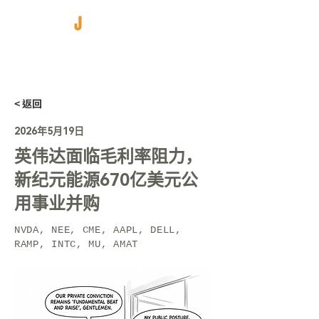
< 返回
2026年5月19日
英伟达面临毛利率阻力，
新纪元能源670亿美元公
用事业并购
NVDA, NEE, CME, AAPL, DELL,
RAMP, INTC, MU, AMAT