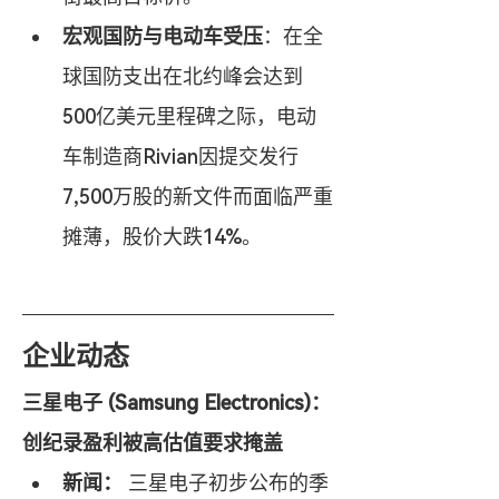
宏观国防与电动车受压
：在全
球国防支出在北约峰会达到
500亿美元里程碑之际，电动
车制造商Rivian因提交发行
7,500万股的新文件而面临严重
摊薄，股价大跌14%。
企业动态
三星电子 (Samsung Electronics)：
创纪录盈利被高估值要求掩盖
新闻：
 三星电子初步公布的季