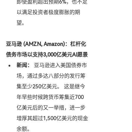
即使盈利超出预期6%，也不足
以满足投资者极度膨胀的期
望。
亚马逊 (AMZN, Amazon)：杠杆化
债务市场以支持3,000亿美元AI愿景
新闻：
 亚马逊进入美国债券市
场，通过多达八部分的发行筹
集至少250亿美元。 这是继今
年早些时候跨货币筹集近700
亿美元后的又一举措，进一步
增厚其超过1,500亿美元的现金
余额。