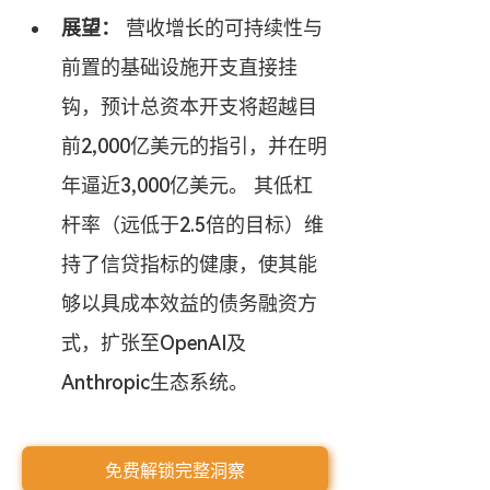
展望：
 营收增长的可持续性与
前置的基础设施开支直接挂
钩，预计总资本开支将超越目
前2,000亿美元的指引，并在明
年逼近3,000亿美元。 其低杠
杆率（远低于2.5倍的目标）维
持了信贷指标的健康，使其能
够以具成本效益的债务融资方
式，扩张至OpenAI及
Anthropic生态系统。
免费解锁完整洞察