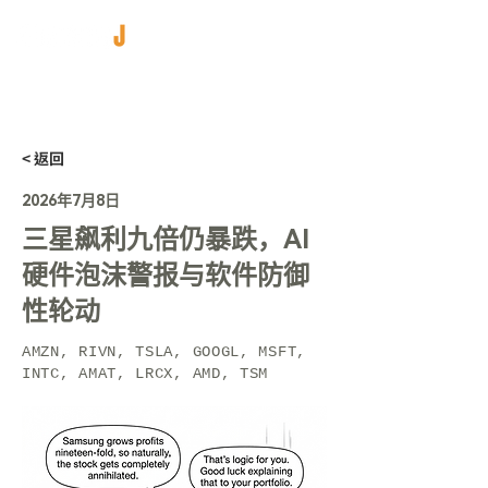
< 返回
2026年7月8日
三星飙利九倍仍暴跌，AI
硬件泡沫警报与软件防御
性轮动
AMZN, RIVN, TSLA, GOOGL, MSFT,
INTC, AMAT, LRCX, AMD, TSM