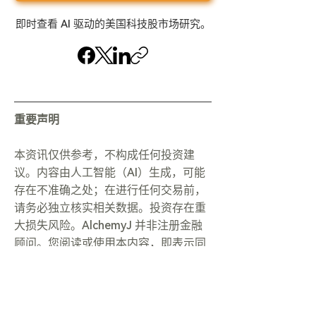
即时查看 AI 驱动的美国科技股市场研究。
重要声明
本资讯仅供参考，不构成任何投资建
议。内容由人工智能（AI）生成，可能
存在不准确之处；在进行任何交易前，
请务必独立核实相关数据。投资存在重
大损失风险。AlchemyJ 并非注册金融
顾问。您阅读或使用本内容，即表示同
意我们的相关条款。
点击此处阅读完整的法律声明与 AI 声明