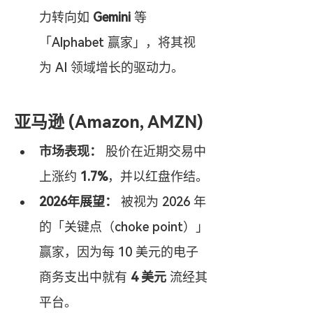
力转向如 
Gemini
 等
「Alphabet 赢家」，将其视
为 AI 领域增长的驱动力。
亚马逊 (Amazon, AMZN)
市场表现：
 股价在近期交易中
上涨约 
1.7%
，并以红盘作结。
2026年展望：
 被视为 2026 年
的「关键点（choke point）」
赢家，因为每 10 美元的电子
商务支出中就有 
4 美元
 流经其
平台。