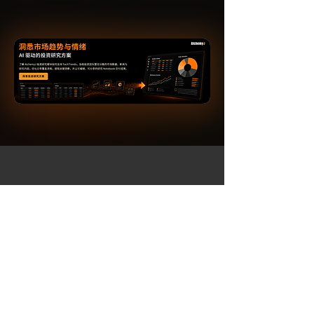
AI 驱动的金融智能平台
首页
TechTrends
​解决方案