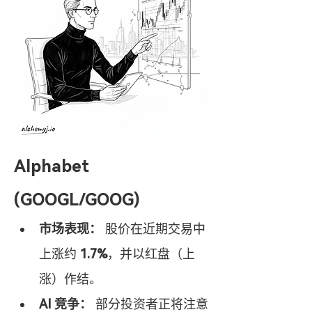
Alphabet 
(GOOGL/GOOG)
市场表现：
 股价在近期交易中
上涨约 
1.7%
，并以红盘（上
涨）作结。
AI 竞争：
 部分投资者正将注意