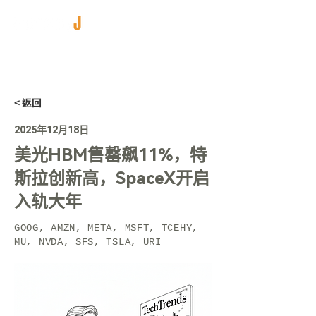
< 返回
2025年12月18日
美光HBM售罄飙11%，特
斯拉创新高，SpaceX开启
入轨大年
GOOG, AMZN, META, MSFT, TCEHY,
MU, NVDA, SFS, TSLA, URI