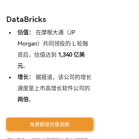
DataBricks
估值：
 在摩根大通（JP 
Morgan）共同领投的 L 轮融
资后，估值达到 
1,340 亿美
元
。
增长：
 据报道，该公司的增长
速度是上市高增长软件公司的 
两倍
。
免费解锁完整洞察