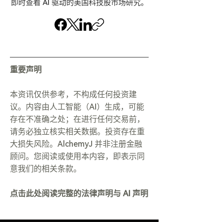
即时查看 AI 驱动的美国科技股市场研究。
重要声明
本资讯仅供参考，不构成任何投资建
议。内容由人工智能（AI）生成，可能
存在不准确之处；在进行任何交易前，
请务必独立核实相关数据。投资存在重
大损失风险。AlchemyJ 并非注册金融
顾问。您阅读或使用本内容，即表示同
意我们的相关条款。
点击此处阅读完整的法律声明与 AI 声明