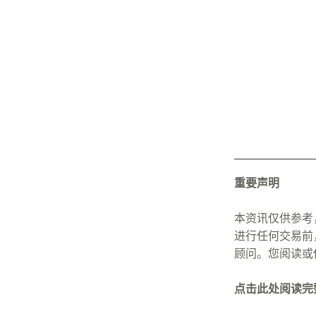
重要声明
本资讯仅供参考
进行任何交易前，
顾问。您阅读或
点击此处阅读完整