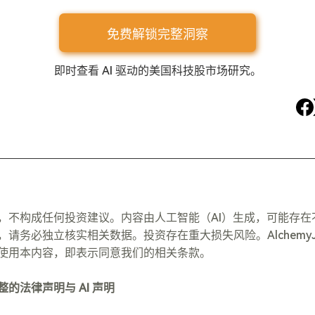
免费解锁完整洞察
即时查看 AI 驱动的美国科技股市场研究。
，不构成任何投资建议。内容由人工智能（AI）生成，可能存在
请务必独立核实相关数据。投资存在重大损失风险。Alchemy
使用本内容，即表示同意我们的相关条款。
的法律声明与 AI 声明