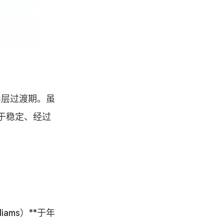
领导层过渡期。虽
于稳定、经过
iams）**于年