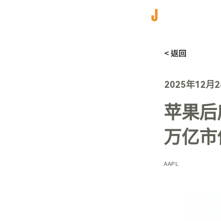
< 返回
2025年12月
苹果后
万亿市
AAPL