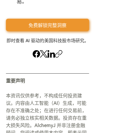
易。
免费解锁完整洞察
即时查看 AI 驱动的美国科技股市场研究。
重要声明
本资讯仅供参考，不构成任何投资建
议。内容由人工智能（AI）生成，可能
存在不准确之处；在进行任何交易前，
请务必独立核实相关数据。投资存在重
大损失风险。AlchemyJ 并非注册金融
顾问。您阅读或使用本内容，即表示同