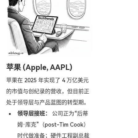
苹果 (Apple, AAPL)
苹果在 2025 年实现了 4 万亿美元
的市值与创纪录的营收，但目前正
处于领导层与产品蓝图的转型期。
领导层接班：
 公司正为“后蒂
姆·库克”（post-Tim Cook）
时代做准备；硬件工程副总裁