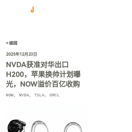
< 返回
2025年12月23日
NVDA获准对华出口
H200，苹果换帅计划曝
光，NOW溢价百亿收购
NOW, NVDA, TSLA, ORCL