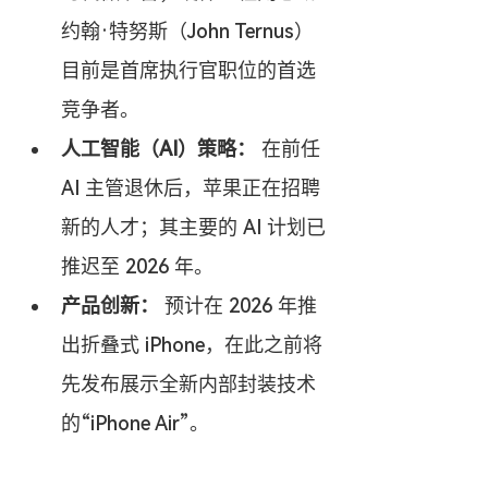
约翰·特努斯（John Ternus）
目前是首席执行官职位的首选
竞争者。
人工智能（AI）策略：
 在前任 
AI 主管退休后，苹果正在招聘
新的人才；其主要的 AI 计划已
推迟至 2026 年。
产品创新：
 预计在 2026 年推
出折叠式 iPhone，在此之前将
先发布展示全新内部封装技术
的“iPhone Air”。