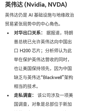
英伟达 (Nvidia, NVDA)
英伟达仍是 AI 基础设施与地缘政治
贸易紧张局势中的中心角色。
对华出口关系：
 据报道，特朗
普总统已允许英伟达向中国出
口 H200 芯片；分析师认为此
举在保护英伟达营收的同时，
也让美国保持领先，因为中国
缺乏与英伟达“Blackwell”架构
相当的技术。
走私调查：
 该公司涉及一项美
国调查，对象是总部位于新加