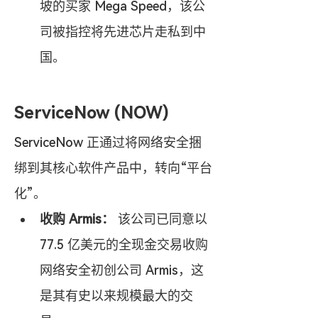
坡的买家 Mega Speed，该公
司被指控将先进芯片走私到中
国。
ServiceNow (NOW)
ServiceNow 正通过将网络安全捆
绑到其核心软件产品中，转向“平台
化”。
收购 Armis：
 该公司已同意以 
77.5 亿美元的全现金交易收购
网络安全初创公司 Armis，这
是其有史以来规模最大的交