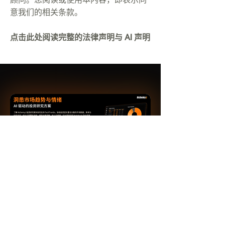
意我们的相关条款。
点击此处阅读完整的法律声明与 AI 声明