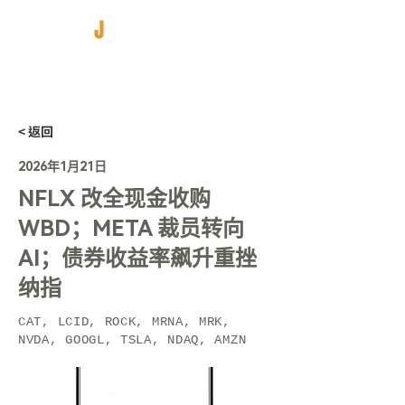
< 返回
2026年1月21日
NFLX 改全现金收购
WBD；META 裁员转向
AI；债券收益率飙升重挫
纳指
CAT, LCID, ROCK, MRNA, MRK,
NVDA, GOOGL, TSLA, NDAQ, AMZN