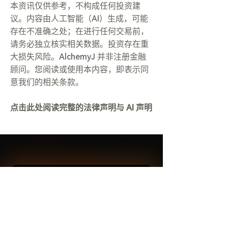
本资讯仅供参考，不构成任何投资建
议。内容由人工智能（AI）生成，可能
存在不准确之处；在进行任何交易前，
请务必独立核实相关数据。投资存在重
大损失风险。AlchemyJ 并非注册金融
顾问。您阅读或使用本内容，即表示同
意我们的相关条款。
点击此处阅读完整的法律声明与 AI 声明