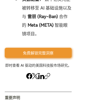
被转移至 AI 基础设施以及
与 
雷朋 (Ray-Ban)
 合作
的 
Meta (META)
 智能眼
镜项目。
免费解锁完整洞察
即时查看 AI 驱动的美国科技股市场研究。
重要声明