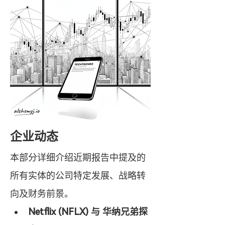
企业动态
本部分详细介绍近期报告中提及的
所有实体的公司特定发展、战略转
向及财务前景。
Netflix (NFLX) 与 华纳兄弟探