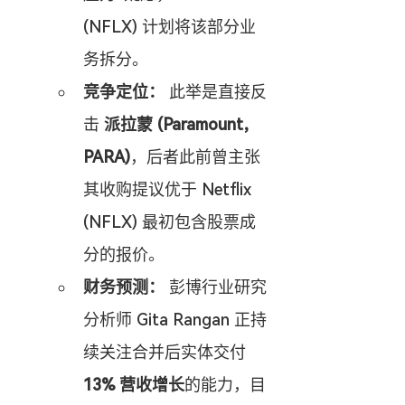
(NFLX) 计划将该部分业
务拆分。
竞争定位：
 此举是直接反
击 
派拉蒙 (Paramount, 
PARA)
，后者此前曾主张
其收购提议优于 Netflix 
(NFLX) 最初包含股票成
分的报价。
财务预测：
 彭博行业研究
分析师 Gita Rangan 正持
续关注合并后实体交付 
13% 营收增长
的能力，目