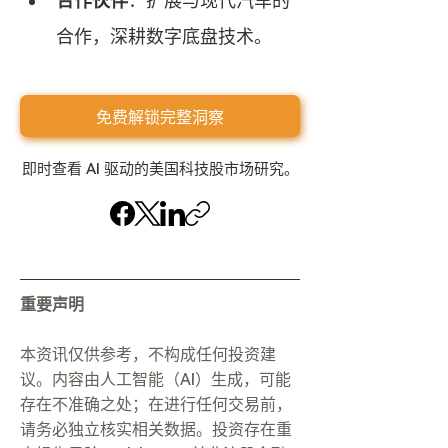
合作伙伴
：扩展与现代汽车的
合作，深耕数字底盘技术。
免费解锁完整洞察
即时查看 AI 驱动的美国科技股市场研究。
重要声明
本资讯仅供参考，不构成任何投资建
议。内容由人工智能（AI）生成，可能
存在不准确之处；在进行任何交易前，
请务必独立核实相关数据。投资存在重