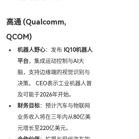
高通 (Qualcomm, 
QCOM)
机器人野心
：发布 
IQ10机器人
平台
，集成运动控制与AI大
脑，支持边缘端的视觉识别与
决策。 CEO表示工业机器人普
及可能于2026年开始。
财务目标
：预计汽车与物联网
业务收入将在三年内从80亿美
元增长至220亿美元。