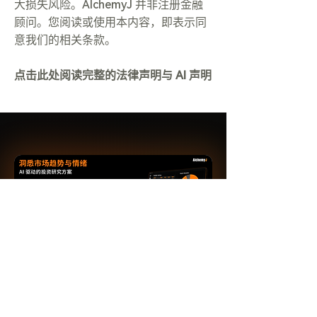
大损失风险。AlchemyJ 并非注册金融
顾问。您阅读或使用本内容，即表示同
意我们的相关条款。
点击此处阅读完整的法律声明与 AI 声明