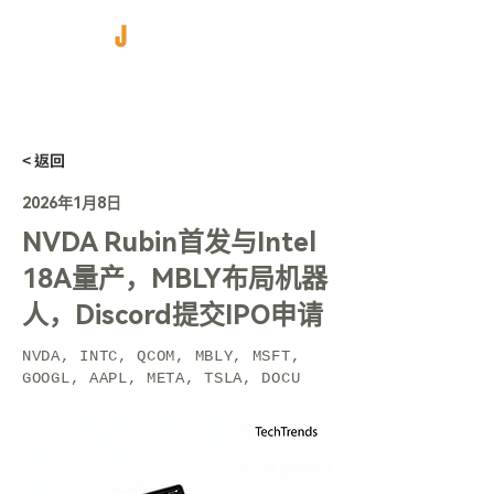
< 返回
2026年1月8日
NVDA Rubin首发与Intel
18A量产，MBLY布局机器
人，Discord提交IPO申请
NVDA, INTC, QCOM, MBLY, MSFT,
GOOGL, AAPL, META, TSLA, DOCU