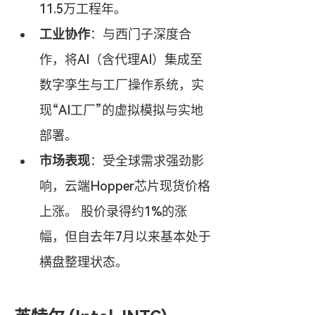
11.5万工程年。
工业协作
：与西门子深度合
作，将AI（含代理AI）集成至
数字孪生与工厂操作系统，实
现“AI工厂”的虚拟模拟与实地
部署。
市场表现
：受全球需求强劲影
响，云端Hopper芯片现货价格
上涨。 股价录得约1%的涨
幅，但自去年7月以来基本处于
横盘整理状态。