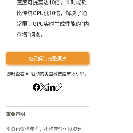
速度可提高达10倍，同时能耗
比传统GPU低10倍，解决了通
常限制GPU实时生成性能的“内
存墙”问题。
免费解锁完整洞察
即时查看 AI 驱动的美国科技股市场研究。
重要声明
本资讯仅供参考，不构成任何投资建