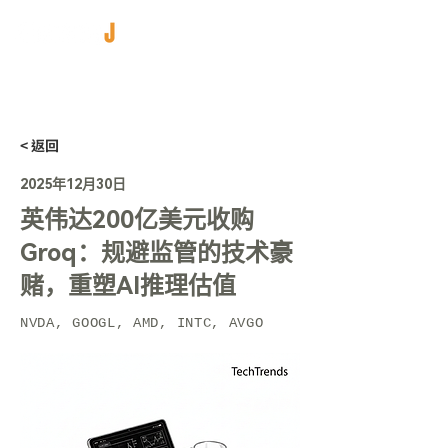
< 返回
2025年12月30日
英伟达200亿美元收购
Groq：规避监管的技术豪
赌，重塑AI推理估值
NVDA, GOOGL, AMD, INTC, AVGO