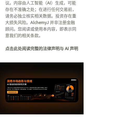
议。内容由人工智能（AI）生成，可能
存在不准确之处；在进行任何交易前，
请务必独立核实相关数据。投资存在重
大损失风险。AlchemyJ 并非注册金融
顾问。您阅读或使用本内容，即表示同
意我们的相关条款。
点击此处阅读完整的法律声明与 AI 声明