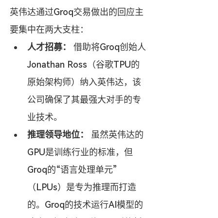
英伟达通过Groq交易做出的回应主
要集中在两大支柱：
人才招募：
 借助将Groq创始人
Jonathan Ross（谷歌TPU的
原始架构师）纳入英伟达，该
公司确保了其最强大对手的专
业技术。
推理领导地位：
 虽然英伟达的
GPU是训练行业的标准，但
Groq的“语言处理单元”
（LPUs）是专为推理而打造
的。Groq的技术运行AI模型的