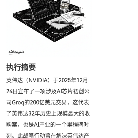
执行摘要
英伟达（NVIDIA）于2025年12月
24日宣布了一项涉及AI芯片初创公
司Groq的200亿美元交易，这代表
了英伟达32年历史上规模最大的收
购案，也是AI产业的一个里程碑时
刻。此战略行动旨在解决英伟达产