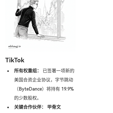
TikTok
所有权重组：
 已签署一项新的
美国合资企业协议，字节跳动
（ByteDance）将持有 19.9% 
的少数股权。
关键合作伙伴：
甲骨文 