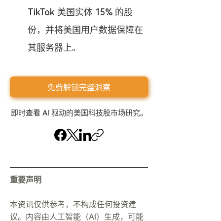
TikTok 美国实体 15% 的股
份，并将美国用户数据保障在
其服务器上。
免费解锁完整洞察
即时查看 AI 驱动的美国科技股市场研究。
重要声明
本资讯仅供参考，不构成任何投资建
议。内容由人工智能（AI）生成，可能