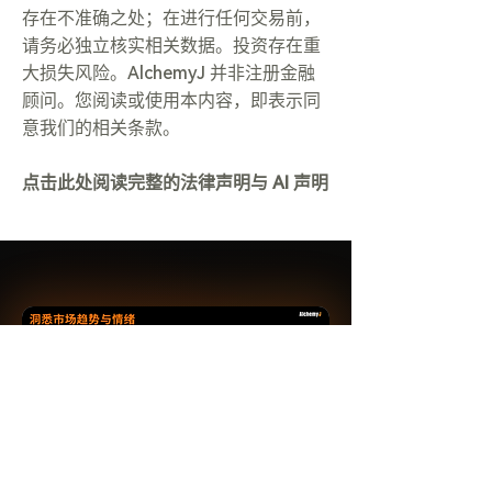
存在不准确之处；在进行任何交易前，
请务必独立核实相关数据。投资存在重
大损失风险。AlchemyJ 并非注册金融
顾问。您阅读或使用本内容，即表示同
意我们的相关条款。
点击此处阅读完整的法律声明与 AI 声明