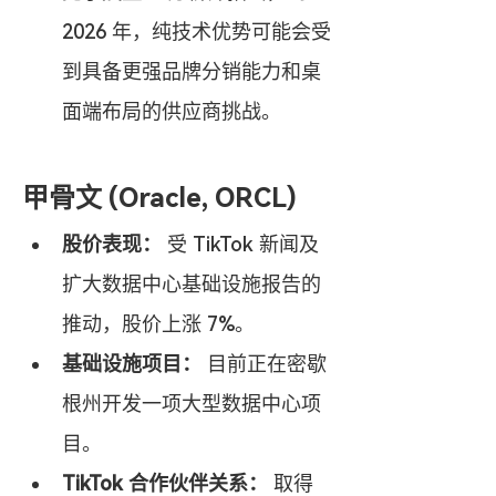
2026 年，纯技术优势可能会受
到具备更强品牌分销能力和桌
面端布局的供应商挑战。
甲骨文 (Oracle, ORCL)
股价表现：
 受 TikTok 新闻及
扩大数据中心基础设施报告的
推动，股价上涨 7%。
基础设施项目：
 目前正在密歇
根州开发一项大型数据中心项
目。
TikTok 合作伙伴关系：
 取得 