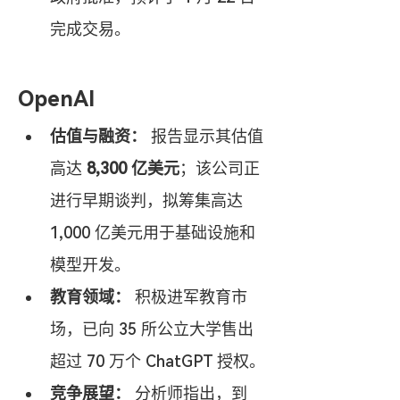
完成交易。
OpenAI
估值与融资：
 报告显示其估值
高达 
8,300 亿美元
；该公司正
进行早期谈判，拟筹集高达 
1,000 亿美元用于基础设施和
模型开发。
教育领域：
 积极进军教育市
场，已向 35 所公立大学售出
超过 70 万个 ChatGPT 授权。
竞争展望：
 分析师指出，到 