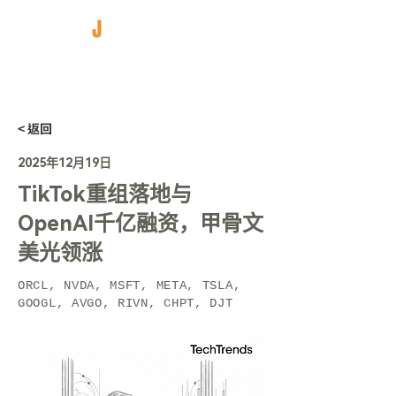
< 返回
2025年12月19日
TikTok重组落地与
OpenAI千亿融资，甲骨文
美光领涨
ORCL, NVDA, MSFT, META, TSLA,
GOOGL, AVGO, RIVN, CHPT, DJT