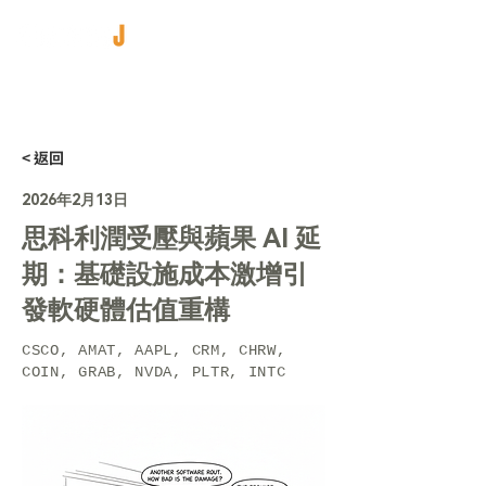
< 返回
2026年2月13日
思科利潤受壓與蘋果 AI 延
期：基礎設施成本激增引
發軟硬體估值重構
CSCO, AMAT, AAPL, CRM, CHRW,
COIN, GRAB, NVDA, PLTR, INTC