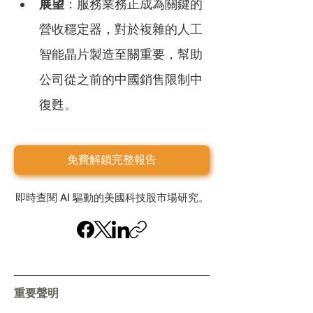
展望
：服務業務正成為關鍵的
營收穩定器，對於複雜的人工
智能晶片製造至關重要，幫助
公司從之前的中國銷售限制中
復甦。
免費解鎖完整報告
即時查閱 AI 驅動的美國科技股市場研究。
重要聲明