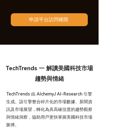
申請平台訪問權限
TechTrends — 解讀美國科技市場
趨勢與情緒
TechTrends 由 AlchemyJ AI-Research 引擎
生成。該引擎整合碎片化的市場數據、新聞資
訊及市場展望，轉化為具高確信度的趨勢觀察
與情緒洞察，協助用戶更快掌握美國科技市場
脈搏。