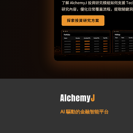
AI 驅動的金融智能平台