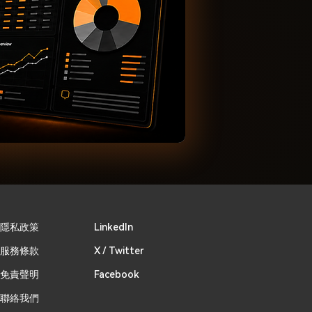
​隱私政策
Linkedln
​服務條款
X / Twitter
免責聲明
Facebook
聯絡我們