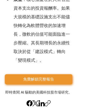
資本支出的投資報酬率。如果
大規模的基礎設施支出不能儘
快轉化為軟體營收的加速增
長，微軟的估值可能面臨進一
步壓縮。其長期增長的永續性
取決於從「建設模式」轉向
「變現模式」。
免費解鎖完整報告
即時查閱 AI 驅動的美國科技股市場研究。