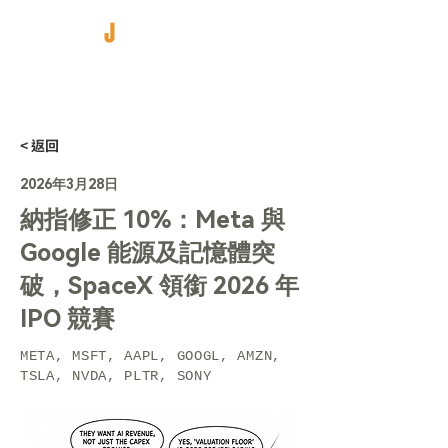
< 返回
2026年3月28日
納指修正 10%：Meta 與
Google 能源及記憶體突
破，SpaceX 領銜 2026 年
IPO 競賽
META, MSFT, AAPL, GOOGL, AMZN,
TSLA, NVDA, PLTR, SONY