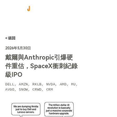
< 返回
2026年5月30日
戴爾與Anthropic引爆硬
件重估，SpaceX衝刺紀錄
級IPO
DELL, AMZN, RKLB, NVDA, AMD, MU,
AVGO, SNOW, CRWD, CRM