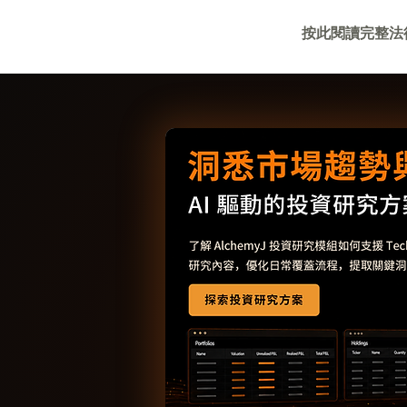
按此閱讀完整法律