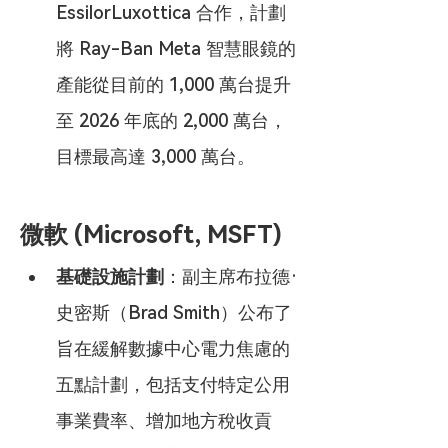
EssilorLuxottica 合作，計劃
將 Ray-Ban Meta 智慧眼鏡的
產能從目前的 1,000 萬台提升
至 2026 年底的 2,000 萬台，
目標最高達 3,000 萬台。
微軟 (Microsoft, MSFT)
基礎設施計劃
：副主席布拉德·
史密斯（Brad Smith）公布了
旨在緩解數據中心電力焦慮的
五點計劃，包括支付特定公用
事業費率、增加地方稅收貢