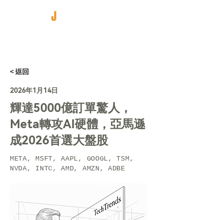
< 返回
2026年1月14日
輝達5000億訂單驚人，
Meta轉攻AI硬體，亞馬遜
成2026首選大盤股
META, MSFT, AAPL, GOOGL, TSM,
NVDA, INTC, AMD, AMZN, ADBE