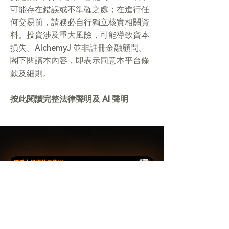
可能存在錯誤或不準確之處；在進行任
何交易前，請務必自行獨立核實相關資
料。投資涉及重大風險，可能導致資本
損失。AlchemyJ 並非註冊金融顧問。
閣下閱讀本內容，即表示同意本平台條
款及細則。
按此閱讀完整法律聲明及 AI 聲明