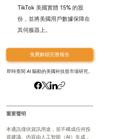
TikTok 美國實體 15% 的股
份，並將美國用戶數據保障在
其伺服器上。
免費解鎖完整報告
即時查閱 AI 驅動的美國科技股市場研究。
重要聲明
本通訊僅供資訊用途，並不構成任何投
資建議。內容由人工智能（AI）生成，