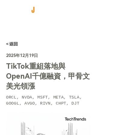
< 返回
2025年12月19日
TikTok重組落地與
OpenAI千億融資，甲骨文
美光領漲
ORCL, NVDA, MSFT, META, TSLA,
GOOGL, AVGO, RIVN, CHPT, DJT