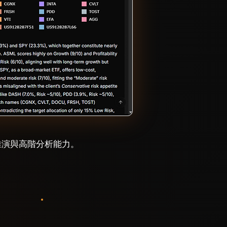
推演與高階分析能力。