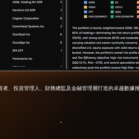
資者、投資管理人、財務總監及金融管理層打造的卓越數據