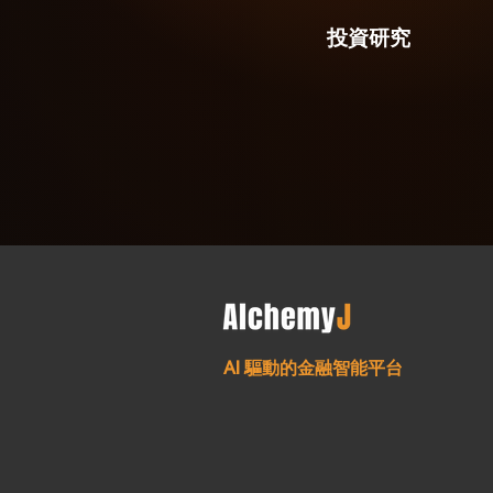
投資研究
AI 驅動的金融智能平台