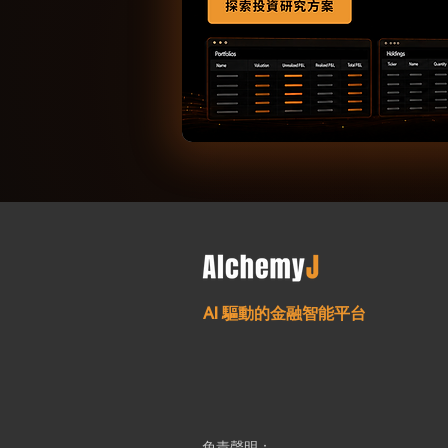
AI 驅動的金融智能平台
免責聲明：