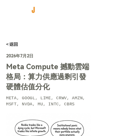
< 返回
2026年7月2日
Meta Compute 撼動雲端
格局：算力供應過剩引發
硬體估值分化
META, GOOGL, LIME, CRWV, AMZN,
MSFT, NVDA, MU, INTC, CBRS